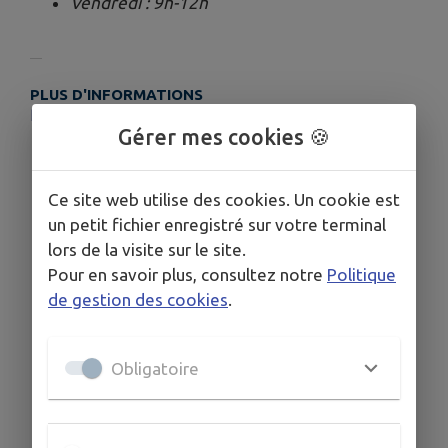
Vendredi : 9h-12h
PLUS D'INFORMATIONS
https://www.sellieres.fr/contact
Gérer mes cookies 🍪
Ce site web utilise des cookies. Un cookie est
un petit fichier enregistré sur votre terminal
lors de la visite sur le site.
Pour en savoir plus, consultez notre
Politique
de gestion des cookies
.
Obligatoire