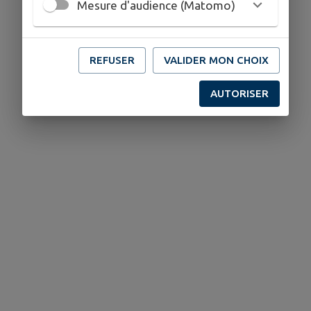
Mesure d'audience (Matomo)
REFUSER
VALIDER MON CHOIX
AUTORISER