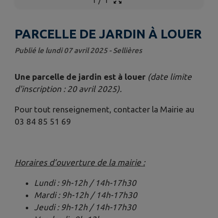
PARCELLE DE JARDIN À LOUER
Publié le lundi 07 avril 2025 - Sellières
Une parcelle de jardin est à louer
(date limite
d'inscription : 20 avril 2025).
Pour tout renseignement, contacter la Mairie au
03 84 85 51 69
Horaires d’ouverture de la mairie :
Lundi : 9h-12h / 14h-17h30
Mardi : 9h-12h / 14h-17h30
Jeudi : 9h-12h / 14h-17h30