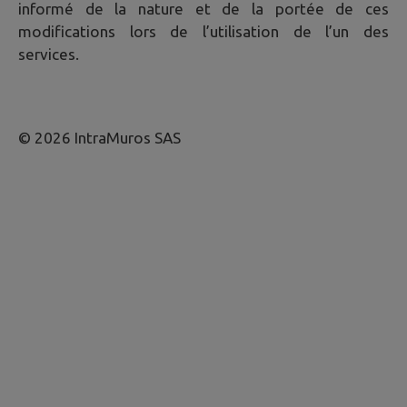
informé de la nature et de la portée de ces
modifications lors de l’utilisation de l’un des
services.
© 2026 IntraMuros SAS