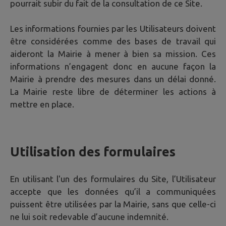
pourrait subir du fait de la consultation de ce Site.
Les informations fournies par les Utilisateurs doivent
être considérées comme des bases de travail qui
aideront la Mairie à mener à bien sa mission. Ces
informations n’engagent donc en aucune façon la
Mairie à prendre des mesures dans un délai donné.
La Mairie reste libre de déterminer les actions à
mettre en place.
Utilisation des formulaires
En utilisant l'un des formulaires du Site, l’Utilisateur
accepte que les données qu’il a communiquées
puissent être utilisées par la Mairie, sans que celle-ci
ne lui soit redevable d’aucune indemnité.