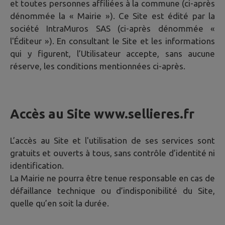
et toutes personnes affiliées à la commune (ci-après
dénommée la « Mairie »). Ce Site est édité par la
société IntraMuros SAS (ci-après dénommée «
l'Éditeur »). En consultant le Site et les informations
qui y figurent, l’Utilisateur accepte, sans aucune
réserve, les conditions mentionnées ci-après.
Accès au Site
www.sellieres.fr
L’accès au Site et l'utilisation de ses services sont
gratuits et ouverts à tous, sans contrôle d’identité ni
identification.
La Mairie ne pourra être tenue responsable en cas de
défaillance technique ou d’indisponibilité du Site,
quelle qu’en soit la durée.