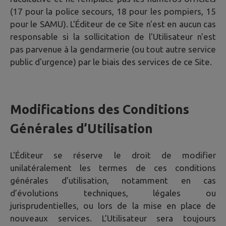
(17 pour la police secours, 18 pour les pompiers, 15
pour le SAMU). L'Éditeur de ce Site n'est en aucun cas
responsable si la sollicitation de l'Utilisateur n'est
pas parvenue à la gendarmerie (ou tout autre service
public d'urgence) par le biais des services de ce Site.
Modifications des Conditions
Générales d’Utilisation
L'Éditeur se réserve le droit de modifier
unilatéralement les termes de ces conditions
générales d’utilisation, notamment en cas
d’évolutions techniques, légales ou
jurisprudentielles, ou lors de la mise en place de
nouveaux services. L’Utilisateur sera toujours