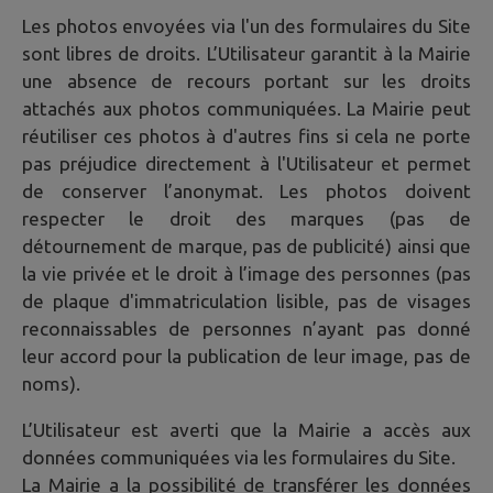
Les photos envoyées via l'un des formulaires du Site
sont libres de droits. L’Utilisateur garantit à la Mairie
une absence de recours portant sur les droits
attachés aux photos communiquées. La Mairie peut
réutiliser ces photos à d'autres fins si cela ne porte
pas préjudice directement à l'Utilisateur et permet
de conserver l’anonymat. Les photos doivent
respecter le droit des marques (pas de
détournement de marque, pas de publicité) ainsi que
la vie privée et le droit à l’image des personnes (pas
de plaque d'immatriculation lisible, pas de visages
reconnaissables de personnes n’ayant pas donné
leur accord pour la publication de leur image, pas de
noms).
L’Utilisateur est averti que la Mairie a accès aux
données communiquées via les formulaires du Site.
La Mairie a la possibilité de transférer les données