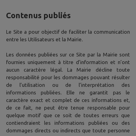
Contenus publiés
Le Site a pour objectif de faciliter la communication
entre les Utilisateurs et la Mairie.
Les données publiées sur ce Site par la Mairie sont
fournies uniquement à titre d’information et n’ont
aucun caractère légal. La Mairie décline toute
responsabilité pour les dommages pouvant résulter
de l’utilisation ou de l’interprétation des
informations publiées. Elle ne garantit pas le
caractère exact et complet de ces informations et,
de ce fait, ne peut être tenue responsable pour
quelque motif que ce soit de toutes erreurs que
contiendraient les informations publiées ou des
dommages directs ou indirects que toute personne