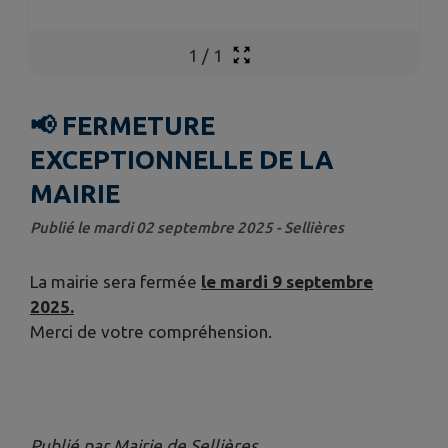
1
/
1
📢 FERMETURE
EXCEPTIONNELLE DE LA
MAIRIE
Publié le mardi 02 septembre 2025 - Sellières
La mairie sera fermée
le mardi 9 septembre
2025.
Merci de votre compréhension.
Publié par Mairie de Sellières