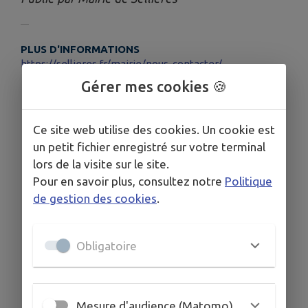
PLUS D'INFORMATIONS
https://sellieres.fr/mairie/nous-contacter/
Gérer mes cookies 🍪
Ce site web utilise des cookies. Un cookie est
un petit fichier enregistré sur votre terminal
lors de la visite sur le site.
Pour en savoir plus, consultez notre
Politique
de gestion des cookies
.
Obligatoire
Mesure d'audience (Matomo)