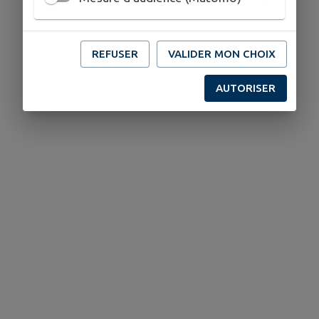
REFUSER
VALIDER MON CHOIX
AUTORISER