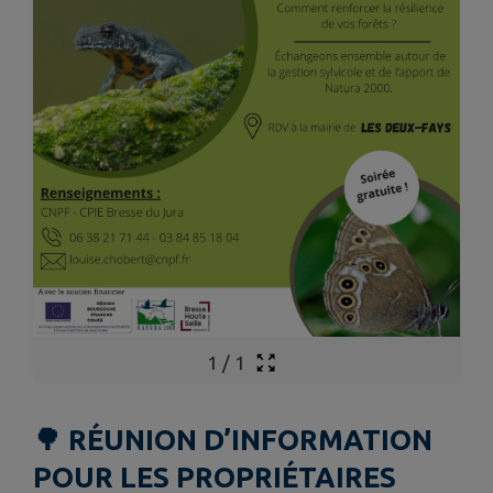
1
/
1
🌳 RÉUNION D’INFORMATION
POUR LES PROPRIÉTAIRES