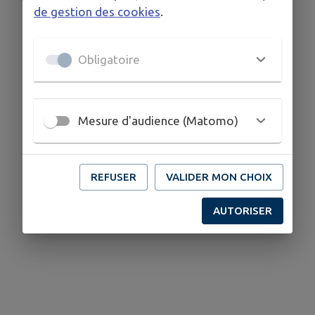
de gestion des cookies
.
Obligatoire
Mesure d'audience (Matomo)
REFUSER
VALIDER MON CHOIX
AUTORISER