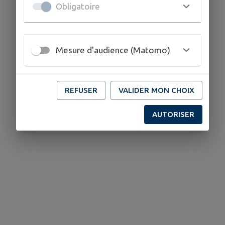
Obligatoire
Mesure d'audience (Matomo)
REFUSER
VALIDER MON CHOIX
AUTORISER