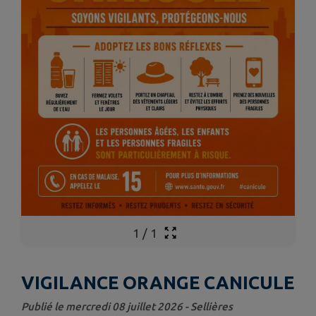
1
/
1
VIGILANCE ORANGE CANICULE
Publié le mercredi 08 juillet 2026 - Sellières