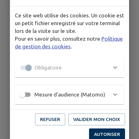
Ce site web utilise des cookies. Un cookie est
un petit fichier enregistré sur votre terminal
lors de la visite sur le site.
Pour en savoir plus, consultez notre
Politique
de gestion des cookies
.
Obligatoire
Mesure d'audience (Matomo)
REFUSER
VALIDER MON CHOIX
AUTORISER